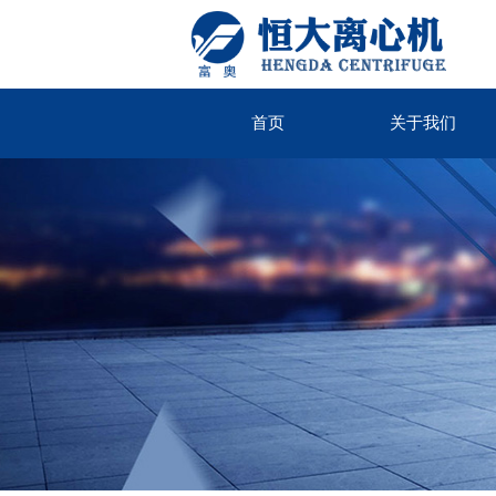
首页
关于我们