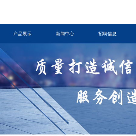
产品展示
新闻中心
招聘信息