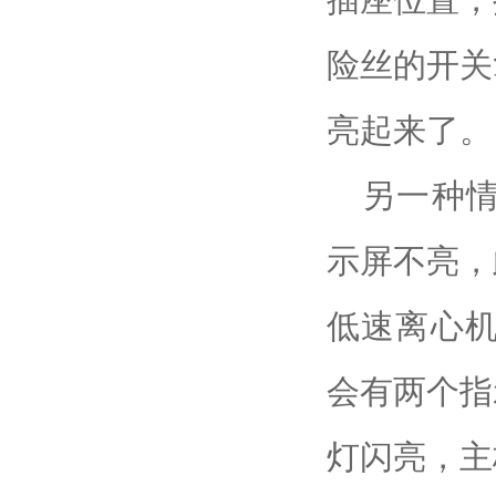
险丝的开关
亮起来了。
另一种
示屏不亮，
低速离心
会有两个指
灯闪亮，主