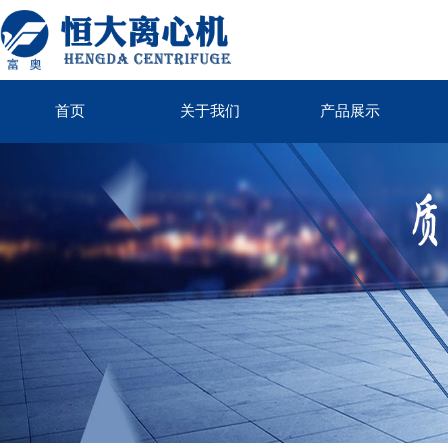
首页
关于我们
产品展示