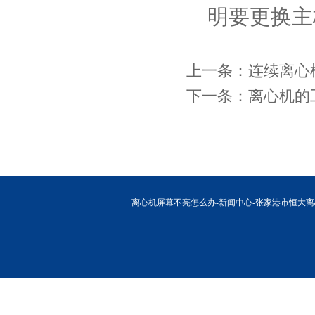
明要更换主
上一条：
连续离心
下一条：
离心机的
离心机屏幕不亮怎么办-新闻中心-张家港市恒大